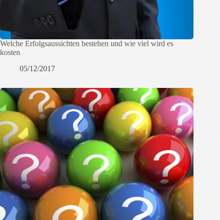
Welche Erfolgsaussichten bestehen und wie viel wird es
kosten
05/12/2017