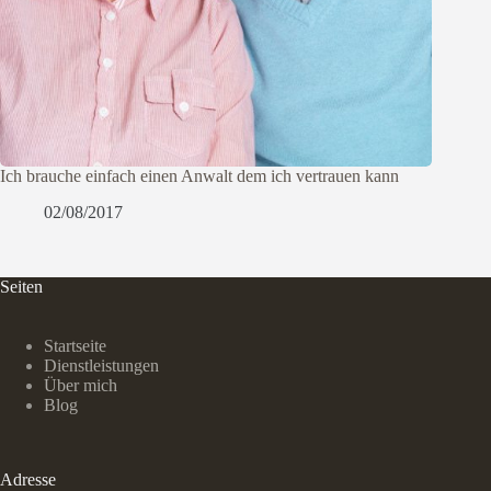
Ich brauche einfach einen Anwalt dem ich vertrauen kann
02/08/2017
Seiten
Startseite
Dienstleistungen
Über mich
Blog
Adresse