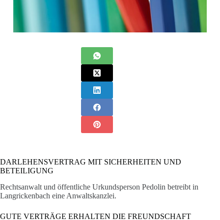
DARLEHENSVERTRAG MIT SICHERHEITEN UND
BETEILIGUNG
Rechtsanwalt und öffentliche Urkundsperson Pedolin betreibt in
Langrickenbach eine Anwaltskanzlei.
GUTE VERTRÄGE ERHALTEN DIE FREUNDSCHAFT