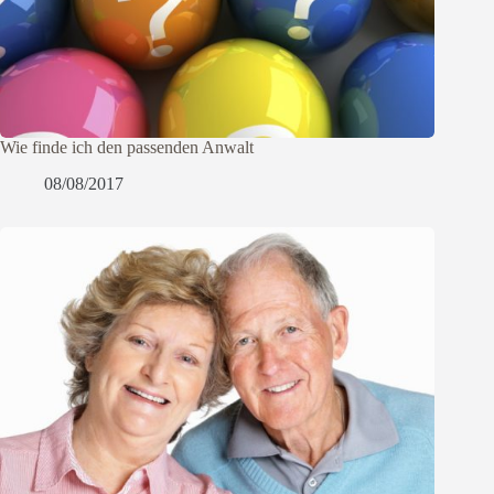
Wie finde ich den passenden Anwalt
08/08/2017