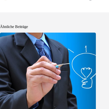
Ähnliche Beiträge