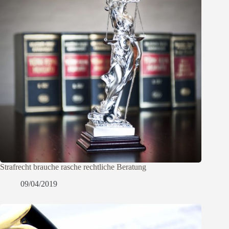
Strafrecht brauche rasche rechtliche Beratung
09/04/2019