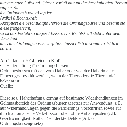
nur geringer Aufwand. Dieser Vorteil kommt der beschuldigten Person
zugute, die
die Ordnungsbusse akzeptiert.
Artikel 8 Rechtskraft
Akzeptiert die beschuldigte Person die Ordnungsbusse und bezahlt sie
diese fristgerecht,
so ist das Verfahren abgeschlossen. Die Rechtskraft steht unter dem
Vorbehalt,
dass das Ordnungsbussenverfahren tatsächlich anwendbar ist bzw.
korrekt
Am 1. Januar 2014 treten in Kraft:
• Halterhaftung für Ordnungsbussen
Ordnungsbussen müssen vom Halter oder von der Halterin eines
Fahrzeuges bezahlt werden, wenn der Täter oder die Täterin nicht
bekannt ist.
Quelle:
Diese sog. Halterhaftung kommt auf bestimmte Widerhandlungen im
Geltungsbereich des Ordnungsbussengesetzes zur Anwendung, z.B.
auf Widerhandlungen gegen die Parkierungs-Vorschriften sowie auf
durch automatische Verkehrskontrollen ohne Anhalteposten (z.B.
Geschwindigkeit, Rotlicht) entdeckte Delikte (Art. 6
Ordnungsbussengesetz).