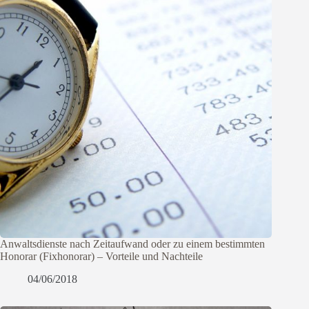
Anwaltsdienste nach Zeitaufwand oder zu einem bestimmten
Honorar (Fixhonorar) – Vorteile und Nachteile
04/06/2018