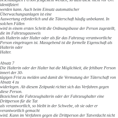
identifiziert
werden kann. Auch beim Einsatz automatischer
Überwachungsanlagen ist eine
Auswertung erforderlich und die Täterschaft häufig unbekannt. In
solchen Fällen
wird in einem ersten Schritt die Ordnungsbusse der Person zugestellt,
die im Fahrzeugausweis
als Halterin oder Halter oder als für das Fahrzeug verantwortliche
Person eingetragen ist. Massgebend ist die formelle Eigenschaft als
Halterin oder
Halter.
Absatz 7
Die Halterin oder der Halter hat die Möglichkeit, die fehlbare Person
innert der 30-
tägigen Frist zu melden und damit die Vermutung der Täterschaft von
Absatz 4 zu
widerlegen. Ab diesem Zeitpunkt richtet sich das Verfahren gegen
diese Person.
Bezeichnet die Fahrzeughalterin oder der Fahrzeughalter eine
Drittperson für die Tat
als verantwortlich, so bleibt in der Schwebe, ob sie oder er
verantwortlich gemacht
wird. Kann im Verfahren gegen die Drittperson der Tatverdacht nicht