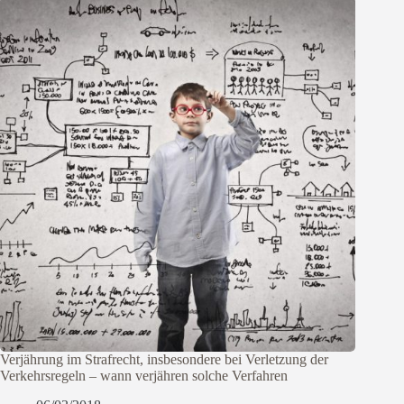
Verjährung im Strafrecht, insbesondere bei Verletzung der
Verkehrsregeln – wann verjähren solche Verfahren