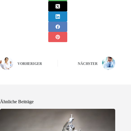
VORHERIGER
NÄCHSTER
Ähnliche Beiträge