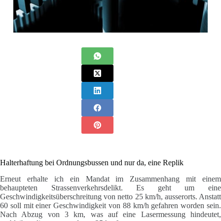
Halterhaftung bei Ordnungsbussen und nur da, eine Replik
Erneut erhalte ich ein Mandat im Zusammenhang mit einem
behaupteten Strassenverkehrsdelikt. Es geht um eine
Geschwindigkeitsüberschreitung von netto 25 km/h, ausserorts. Anstatt
60 soll mit einer Geschwindigkeit von 88 km/h gefahren worden sein.
Nach Abzug von 3 km, was auf eine Lasermessung hindeutet,