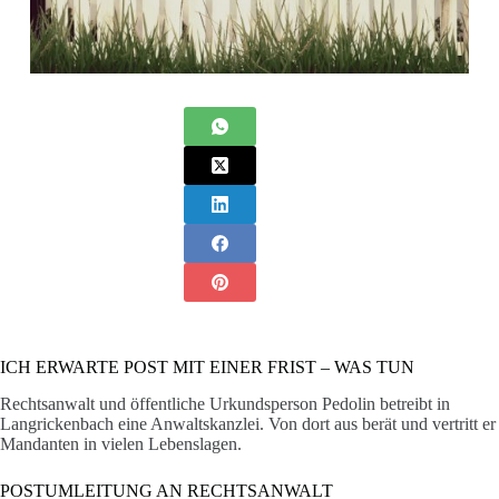
ICH ERWARTE POST MIT EINER FRIST – WAS TUN
Rechtsanwalt und öffentliche Urkundsperson Pedolin betreibt in
Langrickenbach eine Anwaltskanzlei. Von dort aus berät und vertritt er
Mandanten in vielen Lebenslagen.
POSTUMLEITUNG AN RECHTSANWALT