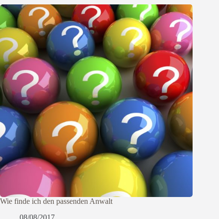
Wie finde ich den passenden Anwalt
08/08/2017