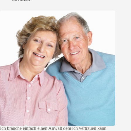
Ich brauche einfach einen Anwalt dem ich vertrauen kann