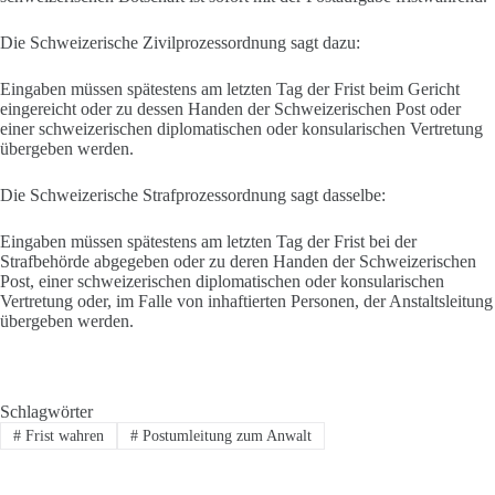
Die Schweizerische Zivilprozessordnung sagt dazu:
Eingaben müssen spätestens am letzten Tag der Frist beim Gericht
eingereicht oder zu dessen Handen der Schweizerischen Post oder
einer schweizerischen diplomatischen oder konsularischen Vertretung
übergeben werden.
Die Schweizerische Strafprozessordnung sagt dasselbe:
Eingaben müssen spätestens am letzten Tag der Frist bei der
Strafbehörde abgegeben oder zu deren Handen der Schweizerischen
Post, einer schweizerischen diplomatischen oder konsularischen
Vertretung oder, im Falle von inhaftierten Personen, der Anstaltsleitung
übergeben werden.
Schlagwörter
#
Frist wahren
#
Postumleitung zum Anwalt