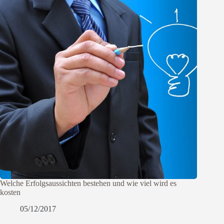
Welche Erfolgsaussichten bestehen und wie viel wird es
kosten
05/12/2017