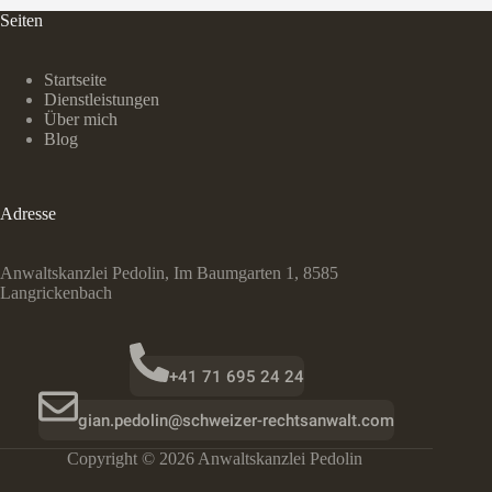
Seiten
Startseite
Dienstleistungen
Über mich
Blog
Adresse
Anwaltskanzlei Pedolin, Im Baumgarten 1, 8585
Langrickenbach
+41 71 695 24 24
gian.pedolin@schweizer-rechtsanwalt.com
Copyright © 2026 Anwaltskanzlei Pedolin