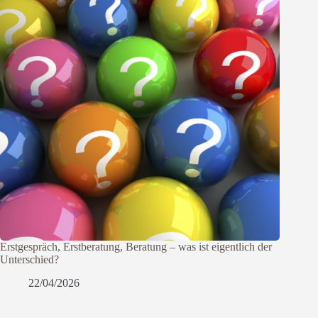
Erstgespräch, Erstberatung, Beratung – was ist eigentlich der
Unterschied?
22/04/2026