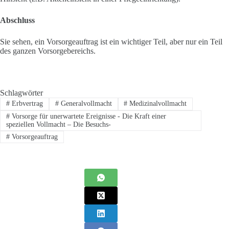
Abschluss
Sie sehen, ein Vorsorgeauftrag ist ein wichtiger Teil, aber nur ein Teil
des ganzen Vorsorgebereichs.
Schlagwörter
#
Erbvertrag
#
Generalvollmacht
#
Medizinalvollmacht
#
Vorsorge für unerwartete Ereignisse - Die Kraft einer
speziellen Vollmacht – Die Besuchs-
#
Vorsorgeauftrag