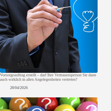
Vorsorgeauftrag erstellt – darf Ihre Vertrauensperson Sie dann
auch wirklich in allen Angelegenheiten vertreten?
28/04/2026