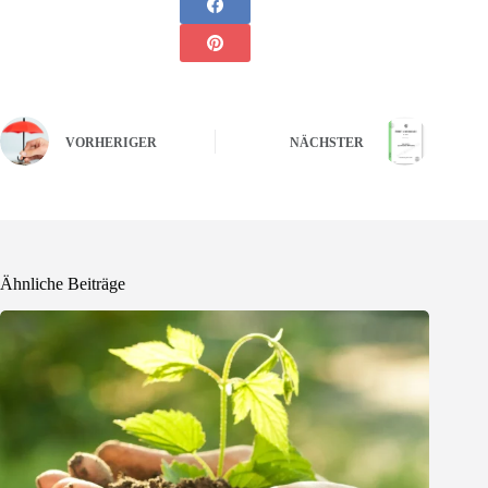
VORHERIGER
NÄCHSTER
Ähnliche Beiträge