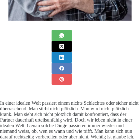
In einer idealen Welt passiert einem nichts Schlechtes oder sicher nicht
überraschend. Man stirbt nicht plötzlich. Man wird nicht plötzlich
krank. Man sieht sich nicht plötzlich damit konfrontiert, dass der
Partner dauerhaft urteilsunfähig wird. Doch wir leben nicht in einer
idealen Welt. Genau solche Dinge passieren immer wieder und
niemand weiss, ob, wen es wann und wie trifft. Man kann sich nun
darauf rechtzeitig vorbereiten oder aber nicht. Wichtig ist glaube ich,