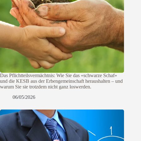
Das Pflichtteilsvermächtnis: Wie Sie das «schwarze Schaf»
und die KESB aus der Erbengemeinschaft heraushalten – und
warum Sie sie trotzdem nicht ganz loswerden.
06/05/2026