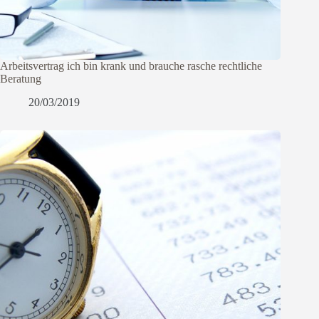
Arbeitsvertrag ich bin krank und brauche rasche rechtliche
Beratung
20/03/2019