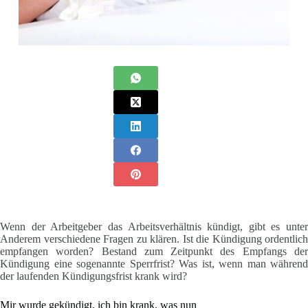
Wenn der Arbeitgeber das Arbeitsverhältnis kündigt, gibt es unter
Anderem verschiedene Fragen zu klären. Ist die Kündigung ordentlich
empfangen worden? Bestand zum Zeitpunkt des Empfangs der
Kündigung eine sogenannte Sperrfrist? Was ist, wenn man während
der laufenden Kündigungsfrist krank wird?
Mir wurde gekündigt, ich bin krank, was nun