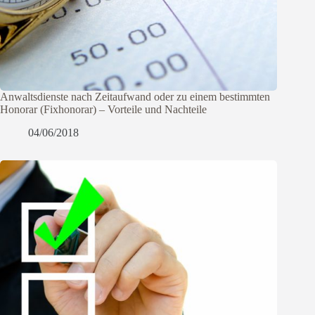
Anwaltsdienste nach Zeitaufwand oder zu einem bestimmten
Honorar (Fixhonorar) – Vorteile und Nachteile
04/06/2018