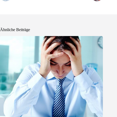
Ähnliche Beiträge