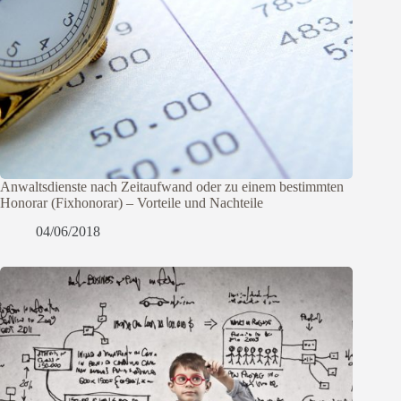
Anwaltsdienste nach Zeitaufwand oder zu einem bestimmten
Honorar (Fixhonorar) – Vorteile und Nachteile
04/06/2018