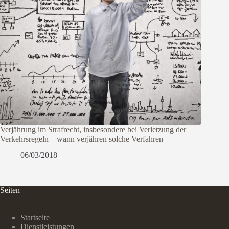
Verjährung im Strafrecht, insbesondere bei Verletzung der
Verkehrsregeln – wann verjähren solche Verfahren
06/03/2018
Seiten
Startseite
Dienstleistungen