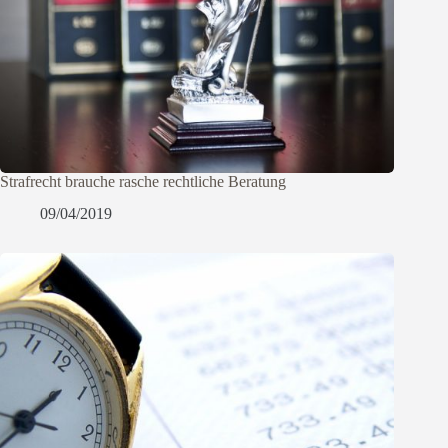
Strafrecht brauche rasche rechtliche Beratung
09/04/2019