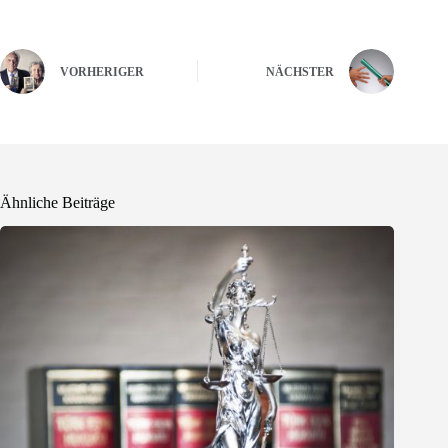
VORHERIGER
NÄCHSTER
Ähnliche Beiträge