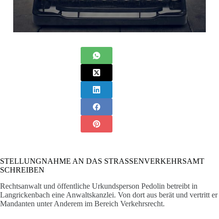
STELLUNGNAHME AN DAS STRASSENVERKEHRSAMT
SCHREIBEN
Rechtsanwalt und öffentliche Urkundsperson Pedolin betreibt in
Langrickenbach eine Anwaltskanzlei. Von dort aus berät und vertritt er
Mandanten unter Anderem im Bereich Verkehrsrecht.