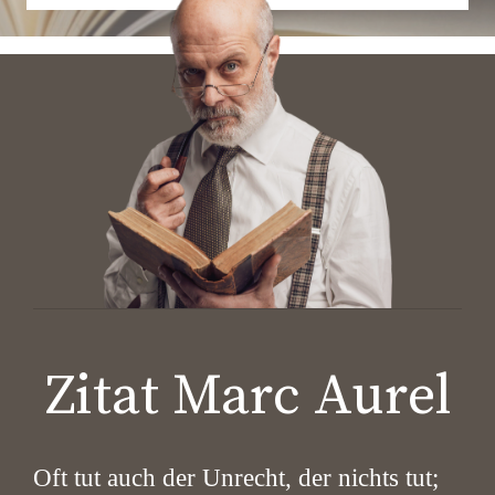
Zitat Marc Aurel
Oft tut auch der Unrecht, der nichts tut;