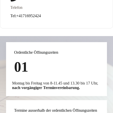
Telefon
Tel:+41716952424
Ordentliche Öffnungszeiten
01
Montag bis Freitag von 8-11.45 und 13.30 bis 17 Uhr,
nach vorgängiger Terminvereinbarung.
Termine ausserhalb der ordentlichen Öffnungszeiten