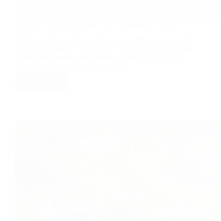
Notarielle Dienstleistungen beim Thurgauer Anwalt
Rechtsanwälte im Thurgau bieten seit 2013 auch notarielle
Dienstleistungen an. 2013 wurde uns Rechtsanwälten im
Thurgau die zusätzliche Kompetenz verliehen, auch als
öffentliche Urkundsperson (anderer…
Weiterlesen
Notarielle
Dienstleistungen
beim
Thurgauer
Anwalt