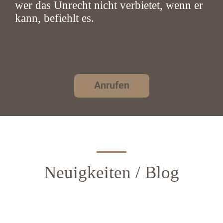
wer das Unrecht nicht verbietet, wenn er
kann, befiehlt es.
Marc Aurel
Anrufen
Neuigkeiten / Blog