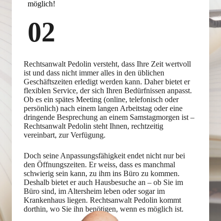
möglich!
02
Rechtsanwalt Pedolin versteht, dass Ihre Zeit wertvoll
ist und dass nicht immer alles in den üblichen
Geschäftszeiten erledigt werden kann. Daher bietet er
flexiblen Service, der sich Ihren Bedürfnissen anpasst.
Ob es ein spätes Meeting (online, telefonisch oder
persönlich) nach einem langen Arbeitstag oder eine
dringende Besprechung an einem Samstagmorgen ist –
Rechtsanwalt Pedolin steht Ihnen, rechtzeitig
vereinbart, zur Verfügung.
Doch seine Anpassungsfähigkeit endet nicht nur bei
den Öffnungszeiten. Er weiss, dass es manchmal
schwierig sein kann, zu ihm ins Büro zu kommen.
Deshalb bietet er auch Hausbesuche an – ob Sie im
Büro sind, im Altersheim leben oder sogar im
Krankenhaus liegen. Rechtsanwalt Pedolin kommt
dorthin, wo Sie ihn benötigen, wenn es möglich ist.