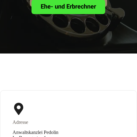
Ehe- und Erbrechner
/
Adresse
Anwaltskanzlei Pedolin