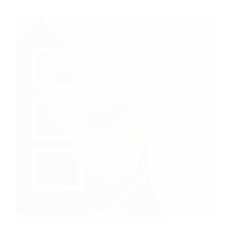
rechtliche
Risiken?
Welche Dokumente sind auf welchen Zeitpunkt