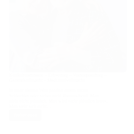
Konkubinatspaare – Erbvertrag – Vorsorgeauftrag –
Generalvollmacht – Medizinalvollmacht
In einer idealen Welt passiert einem nichts
Schlechtes oder sicher nicht überraschend. Man
stirbt nicht plötzlich. Man wird nicht plötzlich krank.
Man sieht sich nicht…
Weiterlesen
Konkubinatspaare
–
Erbvertrag
–