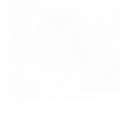
Familie mit minderjährigen Kindern bei Tod eines
Elternteils
Einleitung Zum Glück kommt der Fall, dass ein
Elternteil stirbt und neben dem überlebenden
Ehegatten minderjährige Kinder hinterlässt, selten
vor. Der Eintritt eines solchen Unglücks…