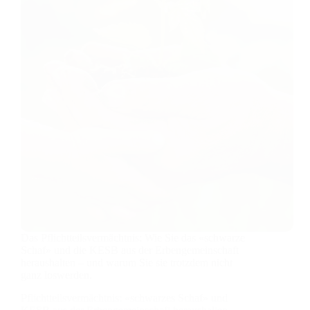
Das Pflichtteilsvermächtnis: Wie Sie das «schwarze
Schaf» und die KESB aus der Erbengemeinschaft
heraushalten – und warum Sie sie trotzdem nicht
ganz loswerden.
Pflichtteilsvermächtnis: «schwarzes Schaf» und