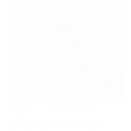
Wenn das Gesetz Sie nicht als Familie behandelt –
Konkubinate
Hinweis: Dieser Artikel dient der allgemeinen
Information und ersetzt keine individuelle rechtliche